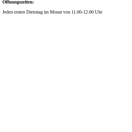
Öffnungszeiten:
Jeden ersten Dienstag im Monat von 11.00-12.00 Uhr