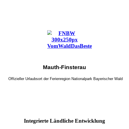
Mauth-Finsterau
Offizieller Urlaubsort der Ferienregion Nationalpark Bayerischer Wald
Integrierte Ländliche Entwicklung