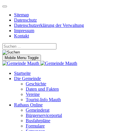
Sitemap
Datenschutz
Datenschutzerklärung der Verwaltung
Impressum
Kontakt
Mobile Menu Toggle
Startseite
Die Gemeinde
Geschichte
Daten und Fakten
Vereine
Tourist-Info Mauth
Rathaus Online
Gemeinderat
Bürgerserviceportal
Busfahrpläne
Formulare