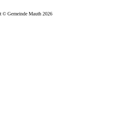
t © Gemeinde Mauth 2026