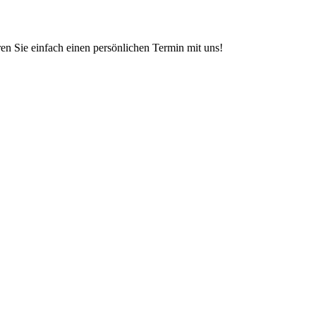
en Sie einfach einen persönlichen Termin mit uns!