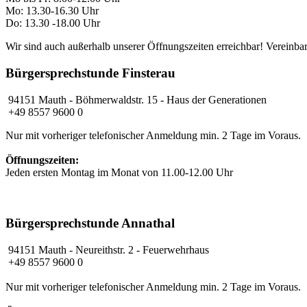
Mo: 13.30-16.30 Uhr
Do: 13.30 -18.00 Uhr
Wir sind auch außerhalb unserer Öffnungszeiten erreichbar! Vereinbar
Bürgersprechstunde Finsterau
94151 Mauth - Böhmerwaldstr. 15 - Haus der Generationen
+49 8557 9600 0
Nur mit vorheriger telefonischer Anmeldung min. 2 Tage im Voraus.
Öffnungszeiten:
Jeden ersten Montag im Monat von 11.00-12.00 Uhr
Bürgersprechstunde Annathal
94151 Mauth
- Neureithstr. 2 - Feuerwehrhaus
+49 8557 9600 0
Nur mit vorheriger telefonischer Anmeldung min. 2 Tage im Voraus.