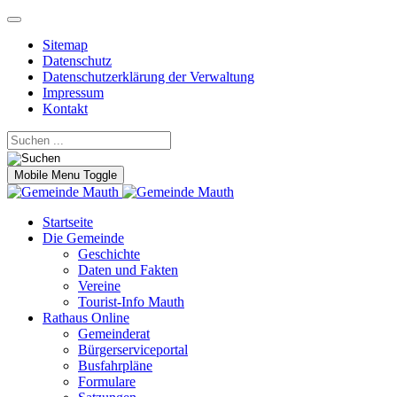
Sitemap
Datenschutz
Datenschutzerklärung der Verwaltung
Impressum
Kontakt
Mobile Menu Toggle
Startseite
Die Gemeinde
Geschichte
Daten und Fakten
Vereine
Tourist-Info Mauth
Rathaus Online
Gemeinderat
Bürgerserviceportal
Busfahrpläne
Formulare