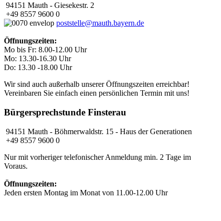
94151 Mauth - Giesekestr. 2
+49 8557 9600 0
poststelle@mauth.bayern.de
Öffnungszeiten:
Mo bis Fr: 8.00-12.00 Uhr
Mo: 13.30-16.30 Uhr
Do: 13.30 -18.00 Uhr
Wir sind auch außerhalb unserer Öffnungszeiten erreichbar!
Vereinbaren Sie einfach einen persönlichen Termin mit uns!
Bürgersprechstunde Finsterau
94151 Mauth - Böhmerwaldstr. 15 - Haus der Generationen
+49 8557 9600 0
Nur mit vorheriger telefonischer Anmeldung min. 2 Tage im
Voraus.
Öffnungszeiten:
Jeden ersten Montag im Monat von 11.00-12.00 Uhr