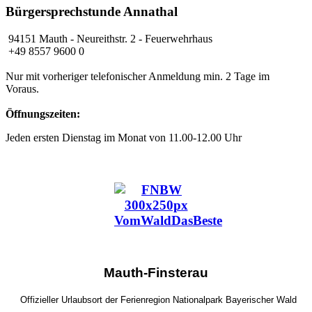
Bürgersprechstunde Annathal
94151 Mauth
- Neureithstr. 2 - Feuerwehrhaus
+49 8557 9600 0
Nur mit vorheriger telefonischer Anmeldung min. 2 Tage im
Voraus.
Öffnungszeiten:
Jeden ersten Dienstag im Monat von 11.00-12.00 Uhr
Mauth-Finsterau
Offizieller Urlaubsort der Ferienregion Nationalpark Bayerischer Wald