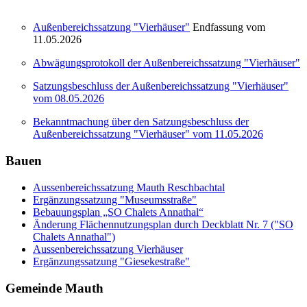
Außenbereichssatzung "Vierhäuser"
Endfassung vom
11.05.2026
Abwägungsprotokoll der Außenbereichssatzung "Vierhäuser"
Satzungsbeschluss der Außenbereichssatzung "Vierhäuser"
vom 08.05.2026
Bekanntmachung über den Satzungsbeschluss der
Außenbereichssatzung "Vierhäuser" vom 11.05.2026
Bauen
Aussenbereichssatzung Mauth Reschbachtal
Ergänzungssatzung "Museumsstraße"
Bebauungsplan „SO Chalets Annathal“
Änderung Flächennutzungsplan durch Deckblatt Nr. 7 ("SO
Chalets Annathal")
Aussenbereichssatzung Vierhäuser
Ergänzungssatzung "Giesekestraße"
Gemeinde Mauth