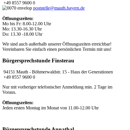
+49 8557 9600 0
poststelle@mauth.bayern.de
Öffnungszeiten:
Mo bis Fr: 8.00-12.00 Uhr
Mo: 13.30-16.30 Uhr
Do: 13.30 -18.00 Uhr
Wir sind auch außerhalb unserer Öffnungszeiten erreichbar!
Vereinbaren Sie einfach einen persönlichen Termin mit uns!
Bürgersprechstunde Finsterau
94151 Mauth - Böhmerwaldstr. 15 - Haus der Generationen
+49 8557 9600 0
Nur mit vorheriger telefonischer Anmeldung min. 2 Tage im
Voraus.
Öffnungszeiten:
Jeden ersten Montag im Monat von 11.00-12.00 Uhr
Bürgersprechstunde Annathal