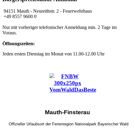
94151 Mauth
- Neureithstr. 2 - Feuerwehrhaus
+49 8557 9600 0
Nur mit vorheriger telefonischer Anmeldung min. 2 Tage im
Voraus.
Öffnungszeiten:
Jeden ersten Dienstag im Monat von 11.00-12.00 Uhr
Mauth-Finsterau
Offizieller Urlaubsort der Ferienregion Nationalpark Bayerischer Wald