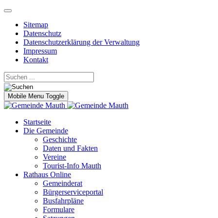
Sitemap
Datenschutz
Datenschutzerklärung der Verwaltung
Impressum
Kontakt
Mobile Menu Toggle
Startseite
Die Gemeinde
Geschichte
Daten und Fakten
Vereine
Tourist-Info Mauth
Rathaus Online
Gemeinderat
Bürgerserviceportal
Busfahrpläne
Formulare